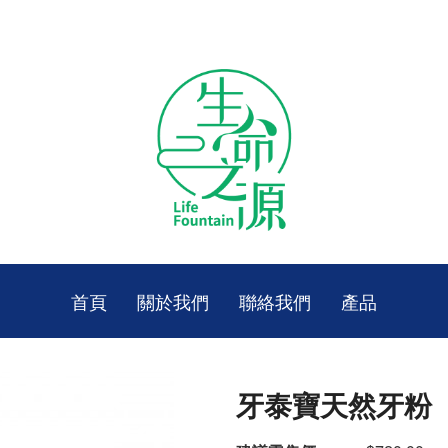
首頁
關於我們
聯絡我們
產品
牙泰寶天然牙粉