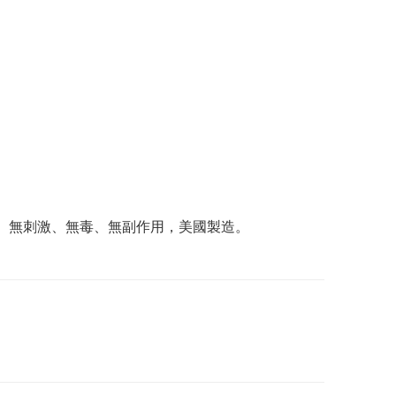
、無刺激、無毒、無副作用，美國製造。