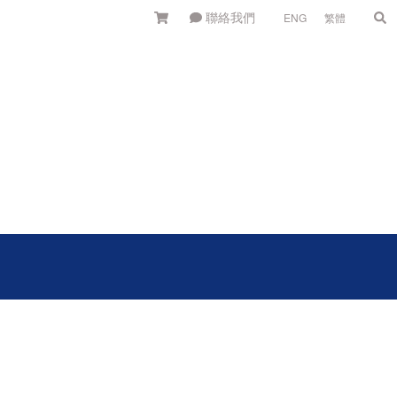
聯絡我們
ENG
繁體