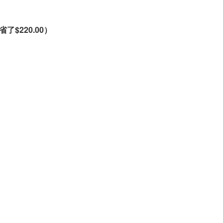
省了
$220.00
）