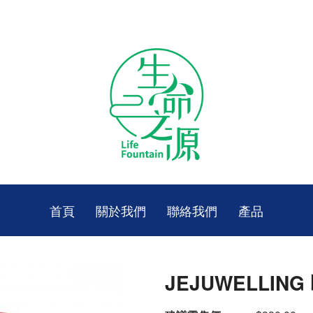
首頁
關於我們
聯絡我們
產品
JEJUWELLI